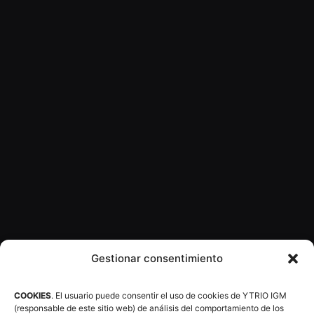
Gestionar consentimiento
COOKIES
. El usuario puede consentir el uso de cookies de YTRIO IGM
(responsable de este sitio web) de análisis del comportamiento de los